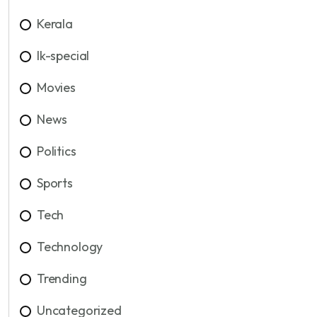
Kerala
lk-special
Movies
News
Politics
Sports
Tech
Technology
Trending
Uncategorized