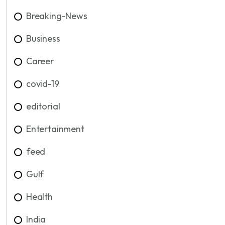
Breaking-News
Business
Career
covid-19
editorial
Entertainment
feed
Gulf
Health
India