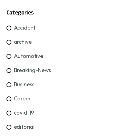
Categories
Accident
archive
Automotive
Breaking-News
Business
Career
covid-19
editorial