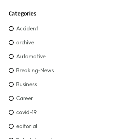
Categories
Accident
archive
Automotive
Breaking-News
Business
Career
covid-19
editorial