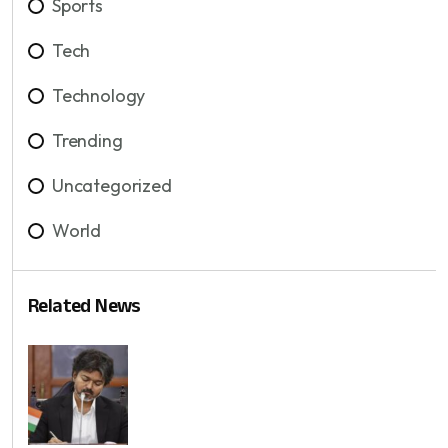
Sports
Tech
Technology
Trending
Uncategorized
World
Related News