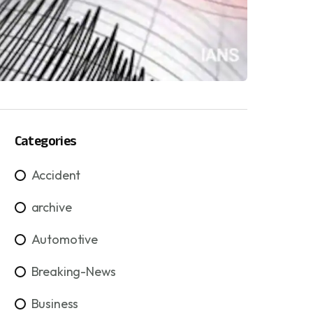
Categories
Accident
archive
Automotive
Breaking-News
Business