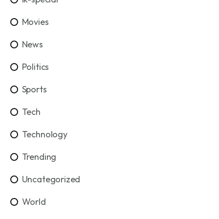
Movies
News
Politics
Sports
Tech
Technology
Trending
Uncategorized
World