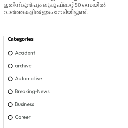
ഇതിന് മുന്‍പും ലുലു ഫ്‌ലാറ്റ് 50 സെയില്‍
വാര്‍ത്തകളില്‍ ഇടം നേടിയിട്ടുണ്ട്.
Categories
Accident
archive
Automotive
Breaking-News
Business
Career