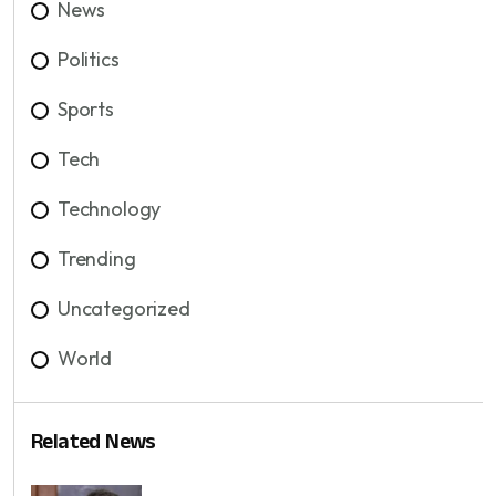
News
Politics
Sports
Tech
Technology
Trending
Uncategorized
World
Related News