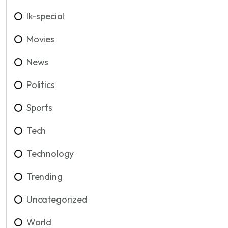
lk-special
Movies
News
Politics
Sports
Tech
Technology
Trending
Uncategorized
World