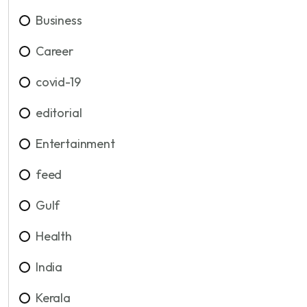
Business
Career
covid-19
editorial
Entertainment
feed
Gulf
Health
India
Kerala