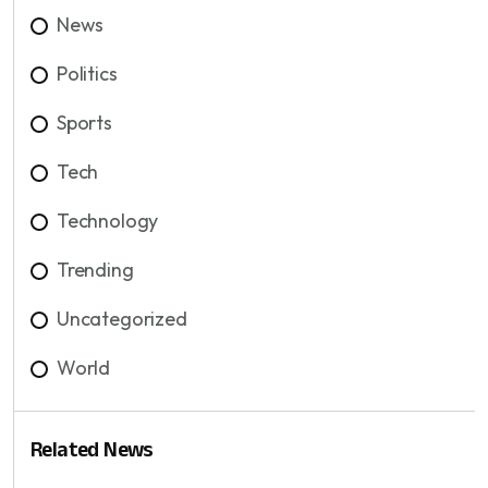
News
Politics
Sports
Tech
Technology
Trending
Uncategorized
World
Related News