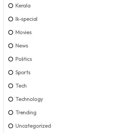
Kerala
lk-special
Movies
News
Politics
Sports
Tech
Technology
Trending
Uncategorized