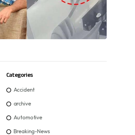
Categories
Accident
archive
Automotive
Breaking-News