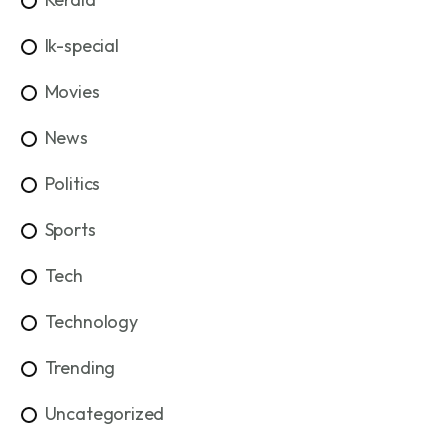
lk-special
Movies
News
Politics
Sports
Tech
Technology
Trending
Uncategorized